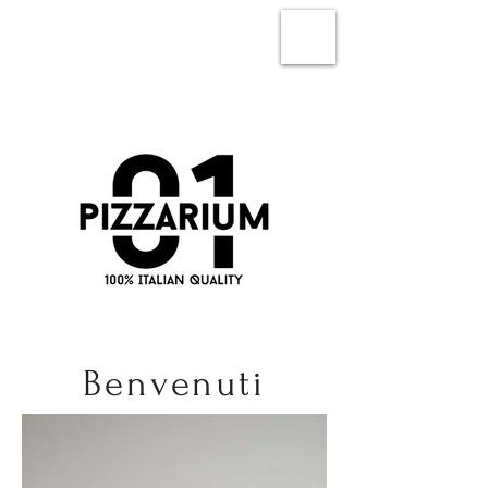
Benvenuti