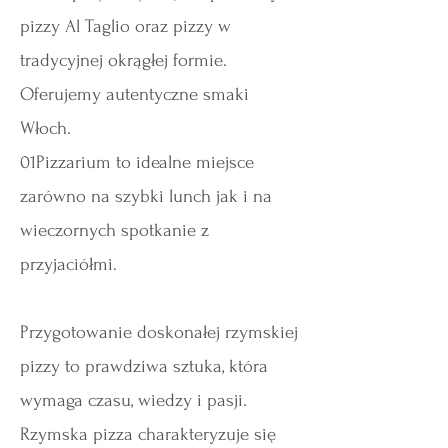
pizzy Al Taglio oraz pizzy w
tradycyjnej okrągłej formie.
Oferujemy autentyczne smaki
Włoch.
01Pizzarium to idealne miejsce
zarówno na szybki lunch jak i na
wieczornych spotkanie z
przyjaciółmi.
Przygotowanie doskonałej rzymskiej
pizzy to prawdziwa sztuka, która
wymaga czasu, wiedzy i pasji.
Rzymska pizza charakteryzuje się