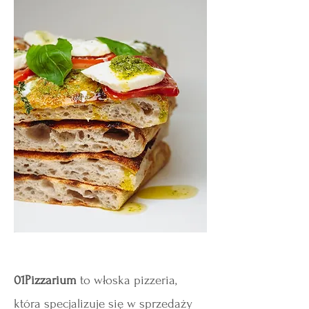
01Pizzarium
to włoska pizzeria,
która specjalizuje się w sprzedaży