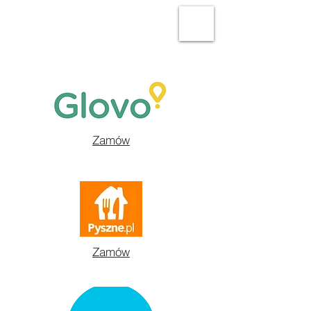
Zamów
Zamów